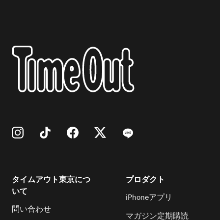
タイムアウト東京につ
プロダクト
いて
iPhoneアプリ
問い合わせ
マガジン定期購読