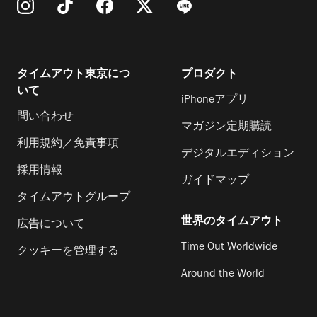
タイムアウト東京につ
プロダクト
いて
iPhoneアプリ
問い合わせ
マガジン定期購読
利用規約／免責事項
デジタルエディション
採用情報
ガイドマップ
タイムアウトグループ
世界のタイムアウト
広告について
Time Out Worldwide
クッキーを管理する
Around the World