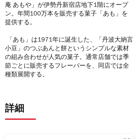
庵 あもや」が伊勢丹新宿店地下1階にオープ
ン。年間100万本を販売する菓子「あも」を
提供する。
「あも」は1971年に誕生した、「丹波大納言
小豆」のつぶあんと餅というシンプルな素材
の組み合わせが人気の菓子。通常店舗では季
節ごとに販売するフレーバーを、同店では全
種類展開する。
詳細