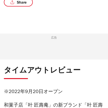
Share
/3
広告
タイムアウトレビュー
※2022年9月20日オープン
和菓子店「叶 匠壽庵」の新ブランド「叶 匠壽