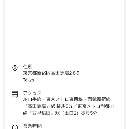
住所
東京都新宿区高田馬場2-8-5
Tokyo
アクセス
JR山手線・東京メトロ東西線・西武新宿線
『高田馬場』駅 徒歩5分／東京メトロ副都心
線『西早稲田』駅（出口2）徒歩5分
営業時間