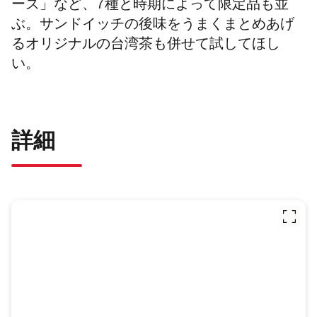
ーズ」など、7種と時期によって限定品も並
ぶ。サンドイッチの後味をうまくまとめあげ
るオリジナルの台湾茶も併せて試してほし
い。
詳細