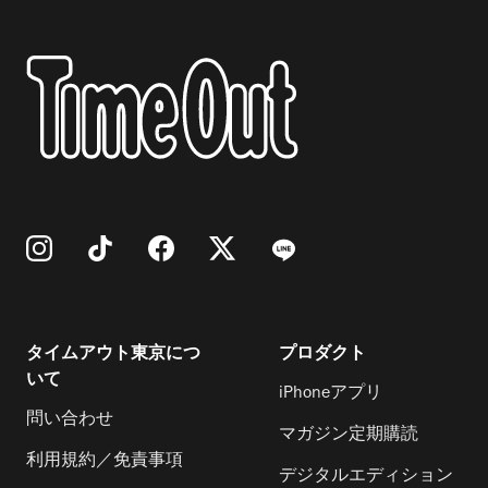
タイムアウト東京につ
プロダクト
いて
iPhoneアプリ
問い合わせ
マガジン定期購読
利用規約／免責事項
デジタルエディション