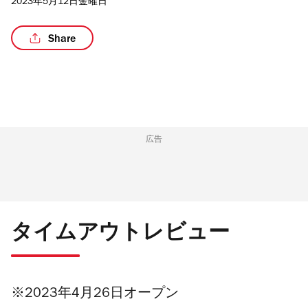
2023年5月12日金曜日
Share
/6
広告
タイムアウトレビュー
※2023年4月26日オープン