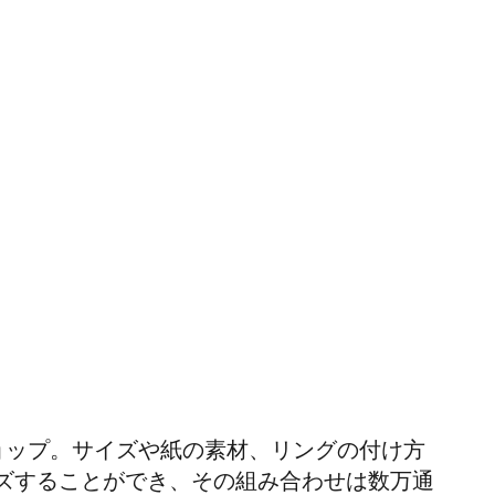
ョップ。サイズや紙の素材、リングの付け方
ズすることができ、その組み合わせは数万通