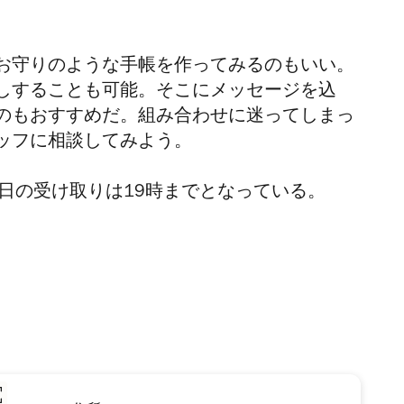
お守りのような手帳を作ってみるのもいい。
しすることも可能。そこにメッセージを込
のもおすすめだ。組み合わせに迷ってしまっ
ッフに相談してみよう。
日の受け取りは19時までとなっている。