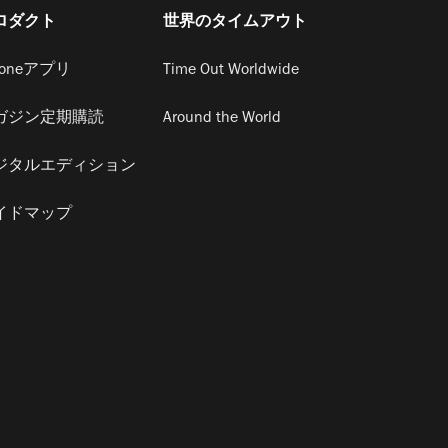
ロダクト
世界のタイムアウト
honeアプリ
Time Out Worldwide
ガジン定期購読
Around the World
ジタルエディション
イドマップ