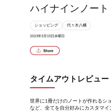
ハイナインノート
ショッピング
代々木八幡
2023年3月15日水曜日
Share
タイムアウトレビュー
世界に1冊だけのノートが作れるシ
など、全てを自分好みにカスタマイ