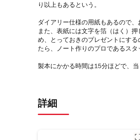
り以上もあるという。
ダイアリー仕様の用紙もあるので、
また、表紙には文字を箔（はく）押
め、とっておきのプレゼントにする
たら、ノート作りのプロであるスタ
製本にかかる時間は15分ほどで、当
詳細