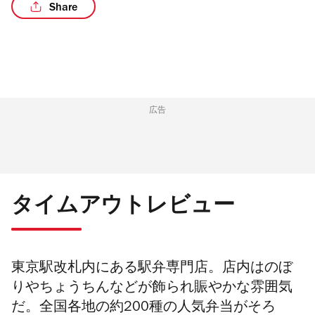
Share
/3
広告
タイムアウトレビュー
東京駅改札内にある駅弁専門店。店内はのぼ
りやちょうちんなどが飾られ賑やかな雰囲気
だ。全国各地の約200種の人気弁当がそろ