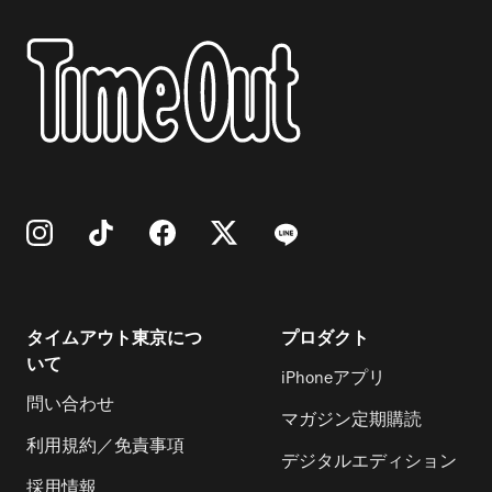
タイムアウト東京につ
プロダクト
いて
iPhoneアプリ
問い合わせ
マガジン定期購読
利用規約／免責事項
デジタルエディション
採用情報