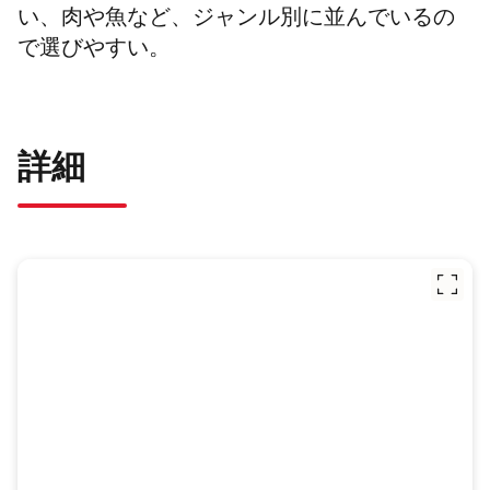
い、肉や魚など、ジャンル別に並んでいるの
で選びやすい。
詳細