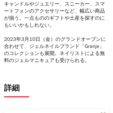
キャンドルやジュエリー、スニーカー、スマ
ートフォンのアクセサリーなど、幅広い商品
が揃う。一点もののギフトや土産を探すのに
もいいかもしれない。
2023年3月10日（金）のグランドオープンに
合わせて、ジェルネイルブランド「Granje」
のコレクションも展開。ネイリストによる無
料のジェルマニキュアも受けられる。
詳細