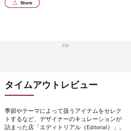
Share
/3
広告
タイムアウトレビュー
季節やテーマによって扱うアイテムをセレク
トするなど、デザイナーのキュレーションが
詰まった店「エディトリアル（Editorial）」。