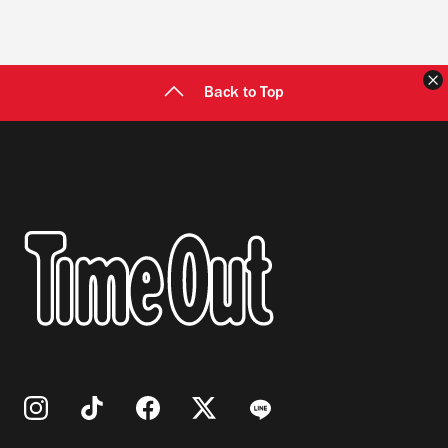
Back to Top