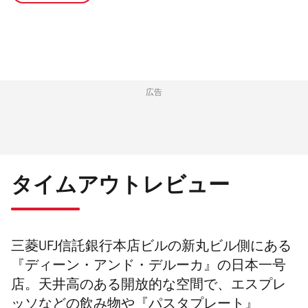
広告
タイムアウトレビュー
三菱UFJ信託銀行本店ビルの新丸ビル側にある
『ディーン・アンド・デルーカ』の日本一号
店。天井高のある開放的な空間で、エスプレ
ッソなどの飲み物や『パスタプレート』