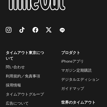
タイムアウト東京につ
プロダクト
いて
iPhoneアプリ
問い合わせ
マガジン定期購読
利用規約／免責事項
デジタルエディション
採用情報
ガイドマップ
タイムアウトグループ
世界のタイムアウト
広告について