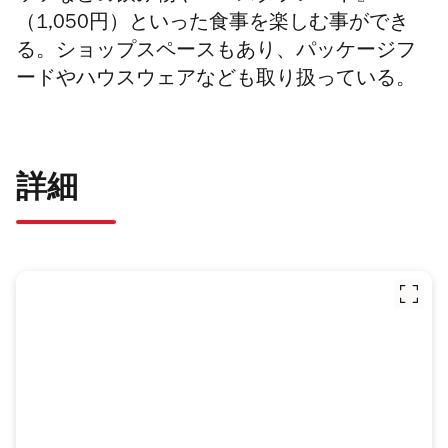
（1,050円）といった食事を楽しむ事ができ
る。ショップスペースもあり、パッケージフ
ードやハウスウェアなども取り扱っている。
詳細