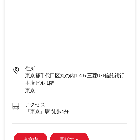
住所
東京都千代田区丸の内1-4-5 三菱UFJ信託銀行
本店ビル 1階
東京
アクセス
『東京』駅 徒歩4分