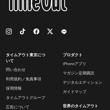
タイムアウト東京につ
プロダクト
いて
iPhoneアプリ
問い合わせ
マガジン定期購読
利用規約／免責事項
デジタルエディション
採用情報
ガイドマップ
タイムアウトグループ
世界のタイムアウト
広告について