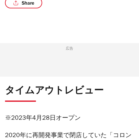
Share
/7
広告
タイムアウトレビュー
※2023年4月28日オープン
2020年に再開発事業で閉店していた「コロン