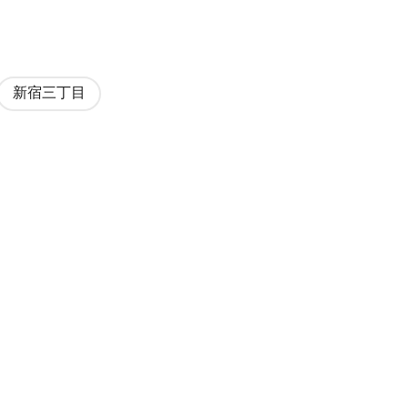
新宿三丁目