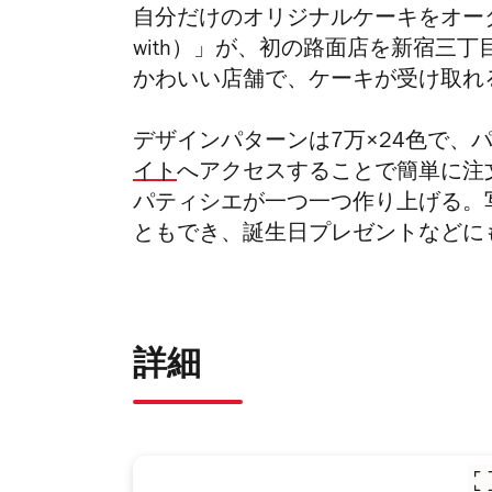
自分だけのオリジナルケーキをオーダ
with）」が、初の路面店を新宿三
かわいい店舗で、ケーキが受け取れ
デザインパターンは7万×24色で、
イト
へアクセスすることで簡単に注
パティシエが一つ一つ作り上げる。
ともでき、誕生日プレゼントなどに
詳細