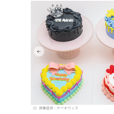
画像提供：ケーキウィズ