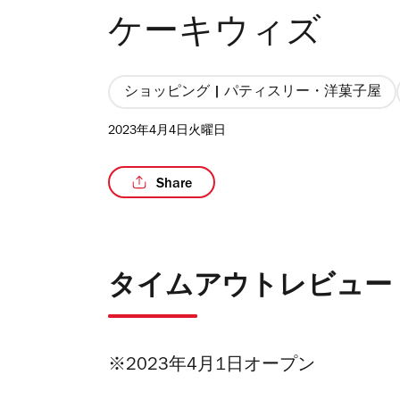
ケーキウィズ
ショッピング | パティスリー・洋菓子屋
2023年4月4日火曜日
Share
タイムアウトレビュー
※2023年4月1日オープン