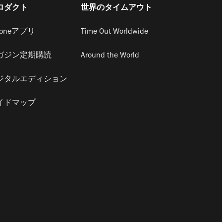
ロダクト
世界のタイムアウト
honeアプリ
Time Out Worldwide
ガジン定期購読
Around the World
ジタルエディション
イドマップ