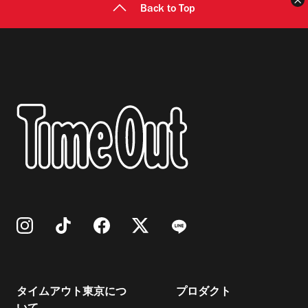
Back to Top
タイムアウト東京につ
プロダクト