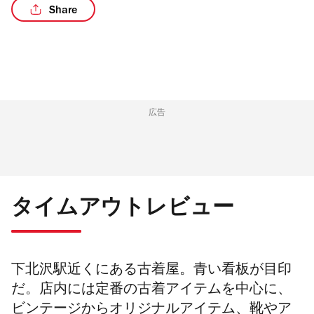
Share
広告
タイムアウトレビュー
下北沢駅近くにある古着屋。青い看板が目印
だ。店内には定番の古着アイテムを中心に、
ビンテージからオリジナルアイテム、靴やア