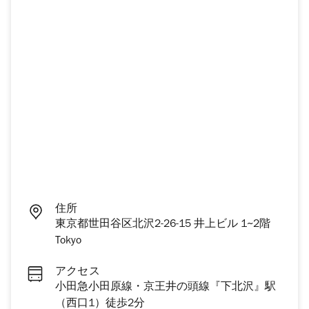
住所
東京都世田谷区北沢2-26-15 井上ビル 1~2階
Tokyo
アクセス
小田急小田原線・京王井の頭線『下北沢』駅
（西口1）徒歩2分