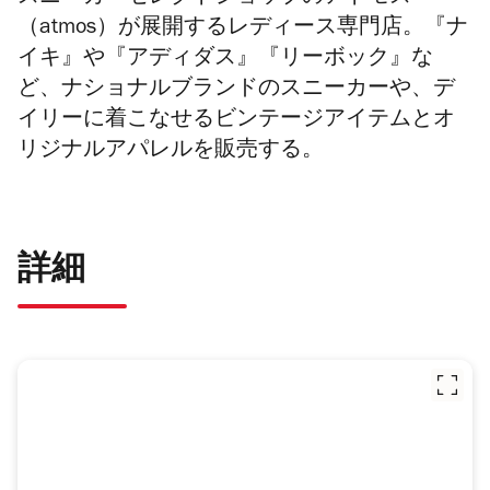
（atmos）が展開するレディース専門店。『ナ
イキ』や『アディダス』『リーボック』な
ど、ナショナルブランドのスニーカーや、デ
イリーに着こなせるビンテージアイテムとオ
リジナルアパレルを販売する。
詳細