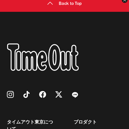
Back to Top
タイムアウト東京につ
プロダクト