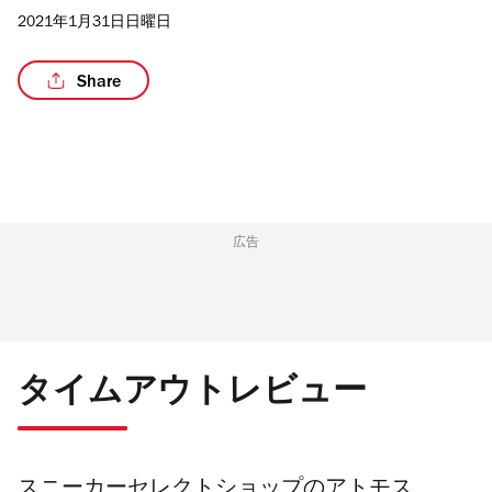
2021年1月31日日曜日
Share
/4
広告
タイムアウトレビュー
スニーカーセレクトショップのアトモス