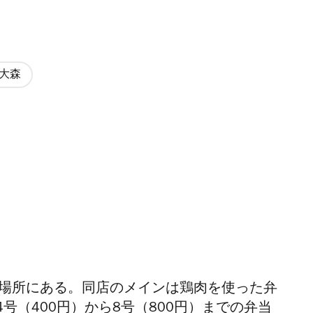
大森
の場所にある。同店のメインは鶏肉を使った弁
号（400円）から8号（800円）までの弁当