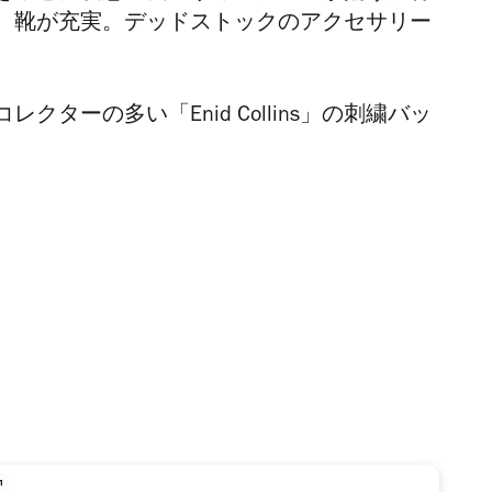
、靴が充実。デッドストックのアクセサリー
ターの多い「Enid Collins」の刺繍バッ