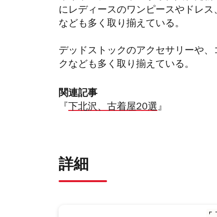
にレディースのワンピースやドレス
なども多く取り揃えている。
デッドストックのアクセサリーや、コレク
クなども多く取り揃えている。
関連記事
『
下北沢、古着屋20選
』
詳細