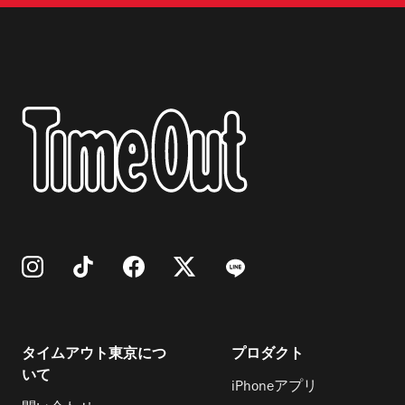
タイムアウト東京につ
プロダクト
いて
iPhoneアプリ