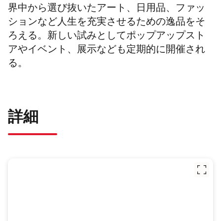
界中から選び抜いたアート、日用品、ファッ
ションなど人生を充実させるための逸品をそ
ろえる。新しい試みとしてポップアップスト
アやイベント、展示なども定期的に開催され
る。
詳細