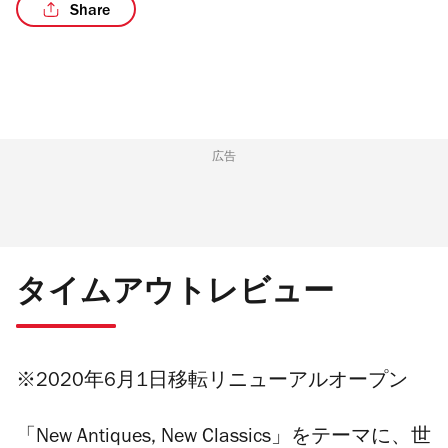
Share
/5
広告
タイムアウトレビュー
※2020年6月1日移転リニューアルオープン
「New Antiques, New Classics」をテーマに、世