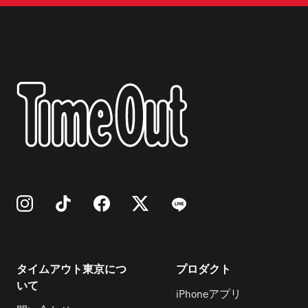
タイムアウト東京につ
プロダクト
いて
iPhoneアプリ