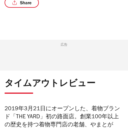
Share
/5
広告
タイムアウトレビュー
2019年3月21日にオープンした、
着物ブラン
ド「THE YARD」初の路面店。創業100年以上
の歴史を持つ着物専門店の老舗、やまとが