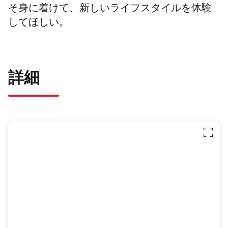
そ身に着けて、新しいライフスタイルを体験
してほしい。
詳細