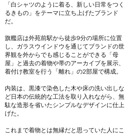
「白シャツのように着る、新しい日常をつく
るきもの」をテーマに立ち上げたブランド
だ。
旗艦店は外苑前駅から徒歩9分の場所に位置
し、ガラスウインドウを通じてブランドの世
界観を外からでも感じることができる「母
屋」と過去の着物や帯のアーカイブを展示、
着付け教室を行う「離れ」の2部屋で構成。
内装は、黒漆で染色した木や床の洗い出しな
ど日本の伝統的な工法を取り入れながら、無
駄な造形を省いたシンプルなデザインに仕上
げた。
これまで着物とは無縁だと思っていた人にこ