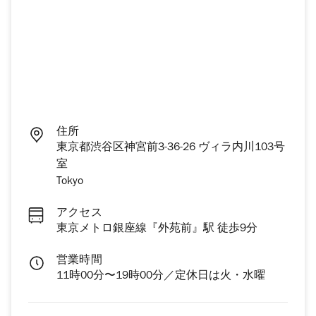
住所
東京都渋谷区神宮前3-36-26 ヴィラ内川103号
室
Tokyo
アクセス
東京メトロ銀座線『外苑前』駅 徒歩9分
営業時間
11時00分〜19時00分／定休日は火・水曜