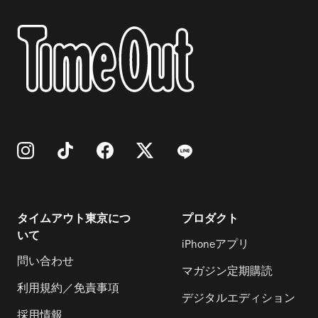
タイムアウト東京につ
プロダクト
いて
iPhoneアプリ
問い合わせ
マガジン定期購読
利用規約／免責事項
デジタルエディション
採用情報