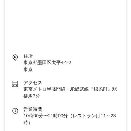
住所
東京都墨田区太平4-1-2
東京
アクセス
東京メトロ半蔵門線・JR総武線『錦糸町』駅
徒歩7分
営業時間
10時00分〜21時00分（レストランは11～23
時）