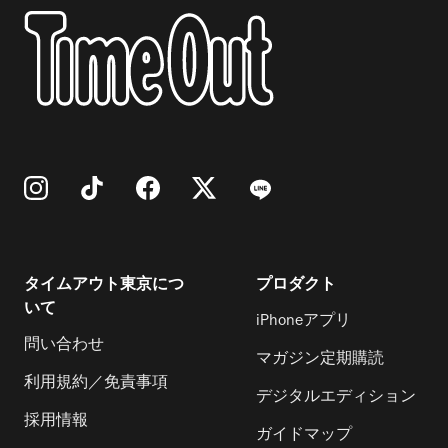
タイムアウト東京につ
プロダクト
いて
iPhoneアプリ
問い合わせ
マガジン定期購読
利用規約／免責事項
デジタルエディション
採用情報
ガイドマップ