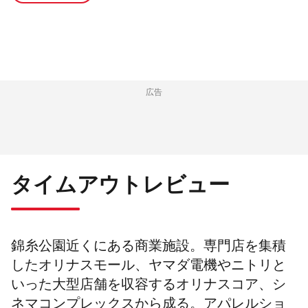
広告
タイムアウトレビュー
錦糸公園近くにある商業施設。専門店を集積
したオリナスモール、ヤマダ電機やニトリと
いった大型店舗を収容するオリナスコア、シ
ネマコンプレックスから成る。アパレルショ