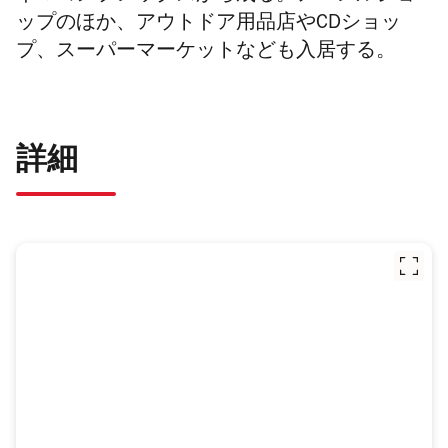
ップのほか、アウトドア用品店やCDショッ
プ、スーパーマーケットなども入居する。
詳細