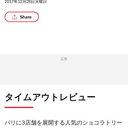
2017年12月26日火曜日
Share
広告
タイムアウトレビュー
パリに3店舗を展開する人気のショコラトリー