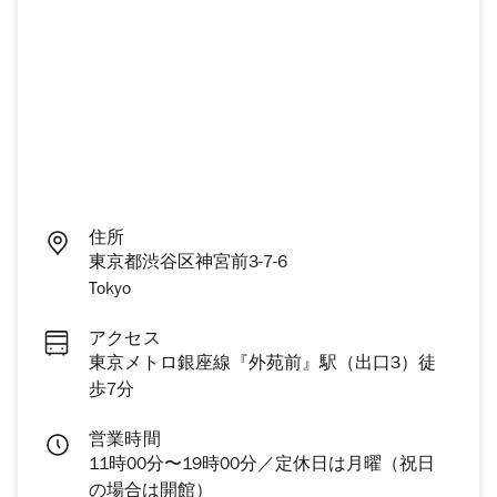
住所
東京都渋谷区神宮前3-7-6
Tokyo
アクセス
東京メトロ銀座線『外苑前』駅（出口3）徒
歩7分
営業時間
11時00分〜19時00分／定休日は月曜（祝日
の場合は開館）