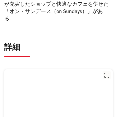
が充実したショップと快適なカフェを併せた
「オン・サンデース（on Sundays）」
があ
る。
詳細