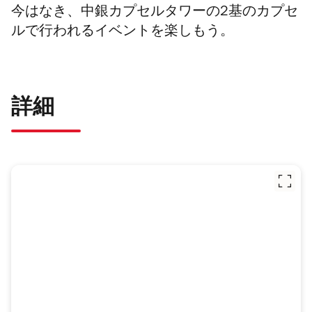
今はなき、
中銀カプセルタワーの2基のカプセ
ルで行われるイベントを楽しもう。
詳細