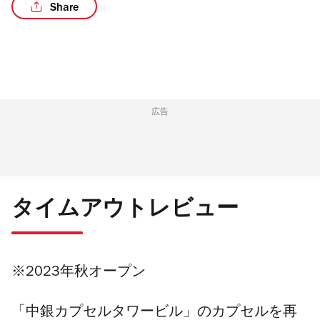
Share
/7
広告
タイムアウトレビュー
※2023年秋オープン
「中銀カプセルタワービル」のカプセルを再