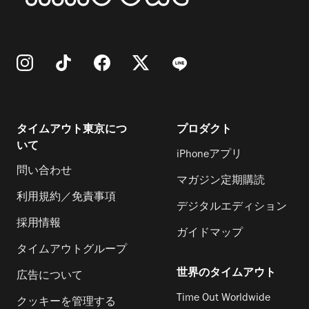
タイムアウト東京につ
プロダクト
いて
iPhoneアプリ
問い合わせ
マガジン定期購読
利用規約／免責事項
デジタルエディション
採用情報
ガイドマップ
タイムアウトグループ
世界のタイムアウト
広告について
Time Out Worldwide
クッキーを管理する