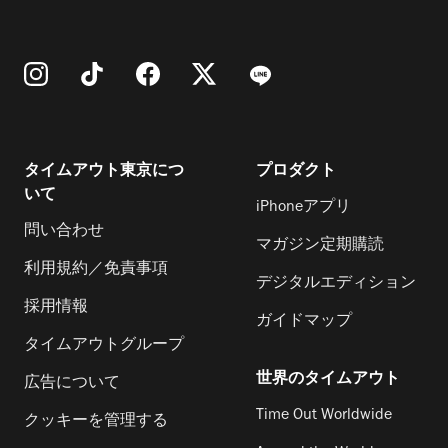
タイムアウト東京につ
プロダクト
いて
iPhoneアプリ
問い合わせ
マガジン定期購読
利用規約／免責事項
デジタルエディション
採用情報
ガイドマップ
タイムアウトグループ
世界のタイムアウト
広告について
Time Out Worldwide
クッキーを管理する