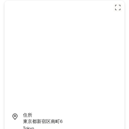
住所
東京都新宿区南町6