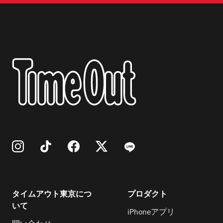
タイムアウト東京につ
プロダクト
いて
iPhoneアプリ