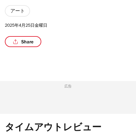
アート
2025年4月25日金曜日
/6
Share
広告
タイムアウトレビュー