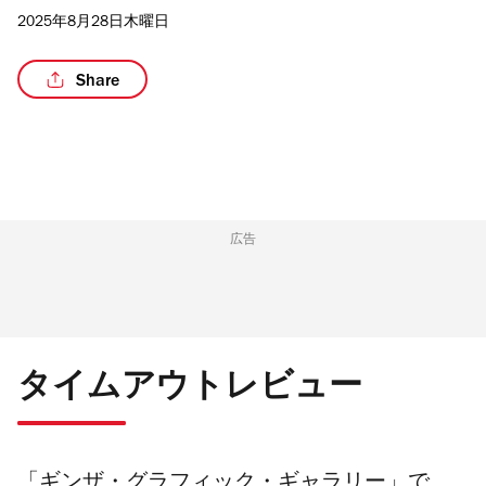
2025年8月28日木曜日
Share
/6
広告
タイムアウトレビュー
「ギンザ・グラフィック・ギャラリー」で、