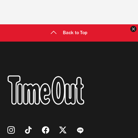
Back to Top