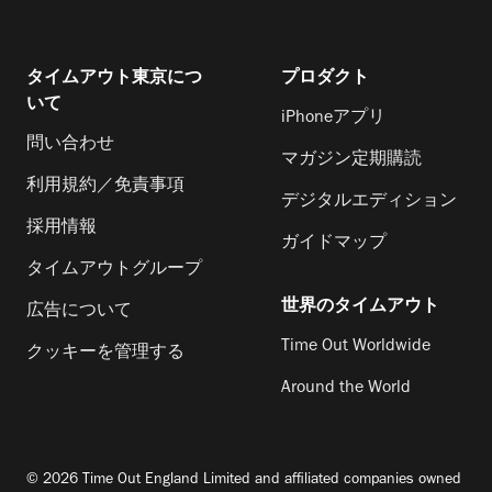
タイムアウト東京につ
プロダクト
いて
iPhoneアプリ
問い合わせ
マガジン定期購読
利用規約／免責事項
デジタルエディション
採用情報
ガイドマップ
タイムアウトグループ
世界のタイムアウト
広告について
Time Out Worldwide
クッキーを管理する
Around the World
© 2026 Time Out England Limited and affiliated companies owned