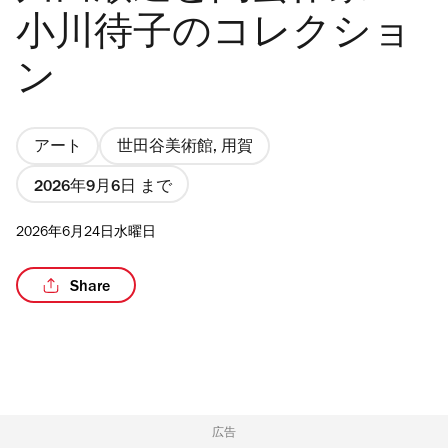
小川待子のコレクショ
ン
/6
アート
世田谷美術館, 用賀
2026年9月6日 まで
2026年6月24日水曜日
Share
広告