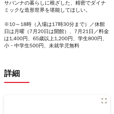
サバンナの暮らしに根ざした、精密でダイナ
ミックな造形世界を堪能してほしい。
※10～18時（入場は17時30分まで）／休館
日は月曜（7月20日は開館）、7月21日／料金
は1,400円、65歳以上1,200円、学生800円、
小・中学生500円、未就学児無料
詳細