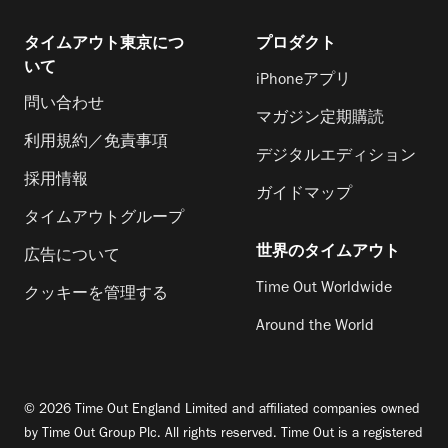
タイムアウト東京につ
プロダクト
いて
iPhoneアプリ
問い合わせ
マガジン定期購読
利用規約／免責事項
デジタルエディション
採用情報
ガイドマップ
タイムアウトグループ
世界のタイムアウト
広告について
Time Out Worldwide
クッキーを管理する
Around the World
© 2026 Time Out England Limited and affiliated companies owned
by Time Out Group Plc. All rights reserved. Time Out is a registered