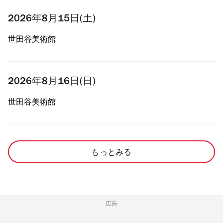
2026年8月15日(土)
世田谷美術館
2026年8月16日(日)
世田谷美術館
もっとみる
広告