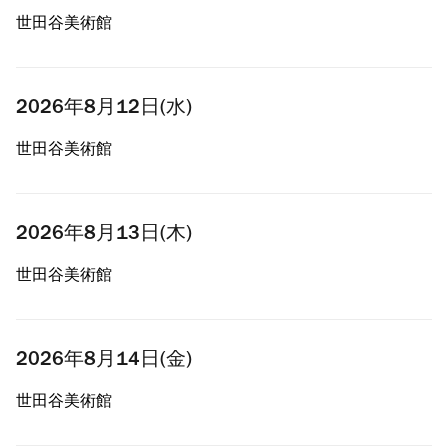
世田谷美術館
2026年8月12日(水)
世田谷美術館
2026年8月13日(木)
世田谷美術館
2026年8月14日(金)
世田谷美術館