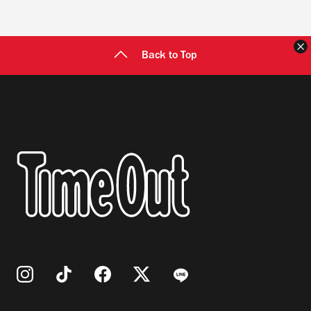
Back to Top