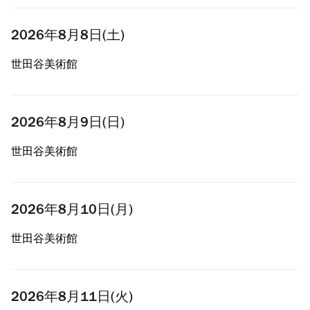
2026年8月8日(土)
世田谷美術館
2026年8月9日(日)
世田谷美術館
2026年8月10日(月)
世田谷美術館
2026年8月11日(火)