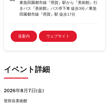
東急田園都市線『用賀』駅から『美術館』行
きバス『美術館』バス停下車 徒歩3分／東急
田園都市線『用賀』駅 徒歩17分
道案内
ウェブサイト
イベント詳細
2026年8月7日(金)
世田谷美術館