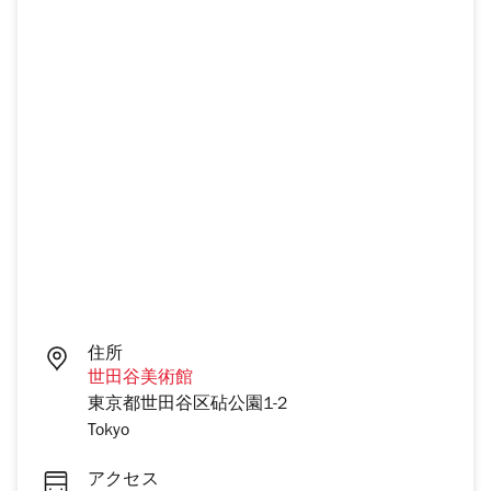
住所
世田谷美術館
東京都世田谷区砧公園1-2
Tokyo
アクセス