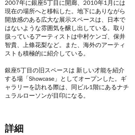
2007年に銀座5丁目に開廊、2010年1月には
現在の場所へと移転した。地下にありながら
開放感のある広大な展示スペースは、日本で
はないような雰囲気を醸し出している。取り
扱っているアーティストは中村ケンゴ、保井
智貴、上條花梨など。また、海外のアーティ
ストも積極的に紹介している。
銀座5丁目の旧スペースは 新しい才能を紹介
する場「Showcase」としてオープンした。ギ
ャラリーを訪れる際は、同ビル1階にあるナチ
ュラルローソンが目印になる。
詳細