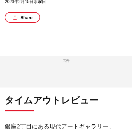
2023年2月15日水曜日
Share
広告
タイムアウトレビュー
銀座2丁目にある現代アートギャラリー。