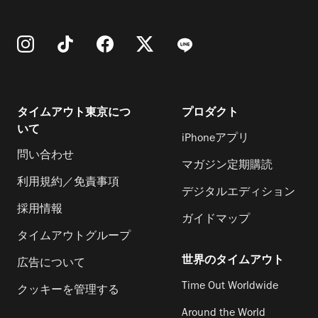
タイムアウト東京につ
プロダクト
いて
iPhoneアプリ
問い合わせ
マガジン定期購読
利用規約／免責事項
デジタルエディション
採用情報
ガイドマップ
タイムアウトグループ
世界のタイムアウト
広告について
Time Out Worldwide
クッキーを管理する
Around the World