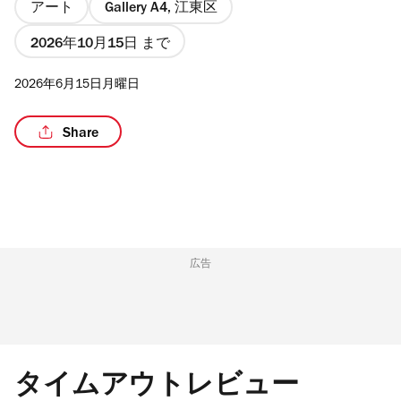
アート
Gallery A4, 江東区
2026年10月15日 まで
2026年6月15日月曜日
/8
Share
広告
タイムアウトレビュー