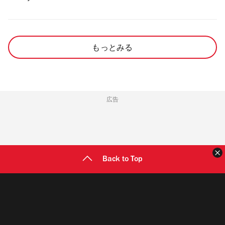
もっとみる
広告
Back to Top