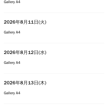
Gallery A4
2026年8月11日(火)
Gallery A4
2026年8月12日(水)
Gallery A4
2026年8月13日(木)
Gallery A4