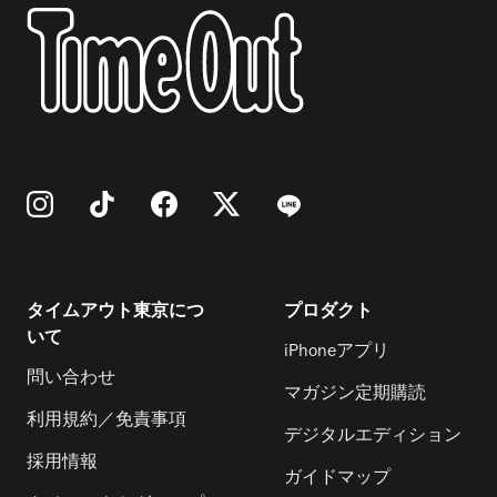
タイムアウト東京につ
プロダクト
いて
iPhoneアプリ
問い合わせ
マガジン定期購読
利用規約／免責事項
デジタルエディション
採用情報
ガイドマップ