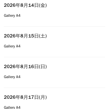
2026年8月14日(金)
Gallery A4
2026年8月15日(土)
Gallery A4
2026年8月16日(日)
Gallery A4
2026年8月17日(月)
Gallery A4