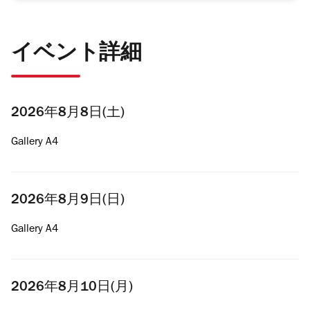
イベント詳細
2026年8月8日(土)
Gallery A4
2026年8月9日(日)
Gallery A4
2026年8月10日(月)