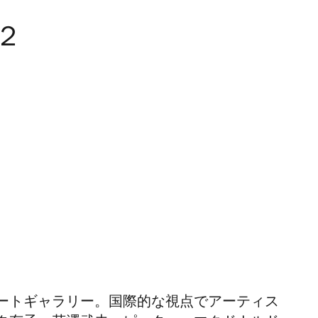
２
ートギャラリー。国際的な視点でアーティス