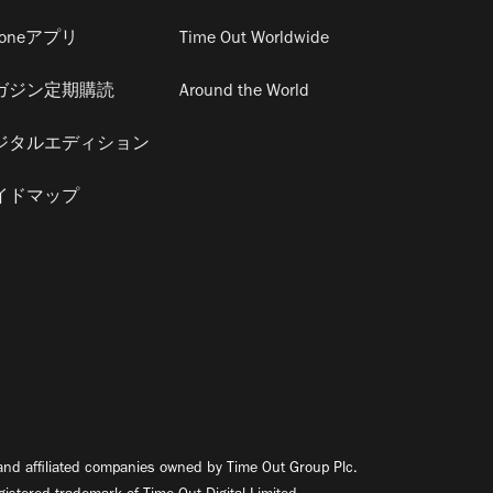
honeアプリ
Time Out Worldwide
ガジン定期購読
Around the World
ジタルエディション
イドマップ
nd affiliated companies owned by Time Out Group Plc.