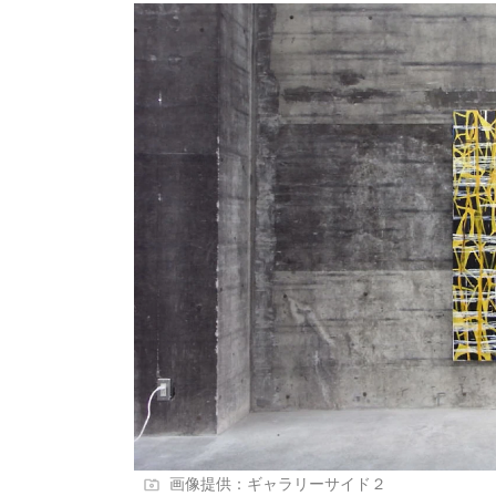
画像提供：ギャラリーサイド２