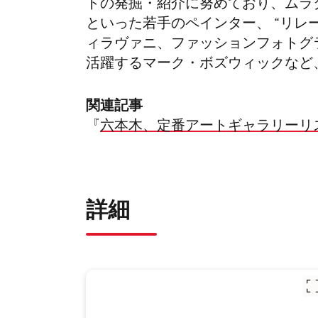
トの発掘・紹介に努めており、ムラ
といった若手のペインター、 “リレ
ィラヴァニ、ファッションフォトグ
活躍するマーク・ボズウィックなど
関連記事
『
六本木、定番アートギャラリーリ
詳細