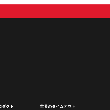
ロダクト
世界のタイムアウト