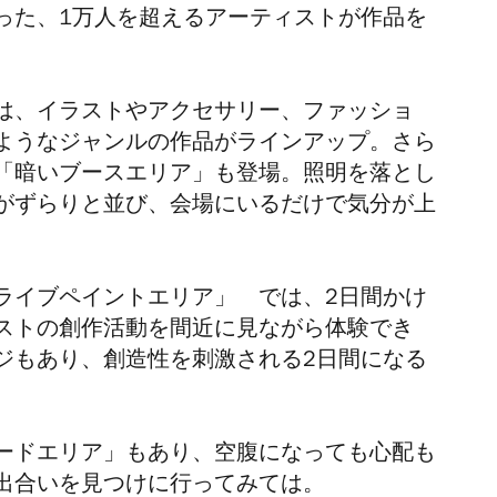
った、
1万人を超えるアーティストが作品を
は、イラストやアクセサリー、ファッショ
ようなジャンルの作品がラインアップ。さら
「暗いブースエリア」も登場。照明を落とし
がずらりと並び、会場にいるだけで気分が上
大ライブペイントエリア」
では、2日間かけ
ストの創作活動を間近に見ながら体験でき
ジもあり、創造性を刺激される2日間になる
ードエリア」もあり、
空腹になっても心配も
出合いを見つけに行ってみては。