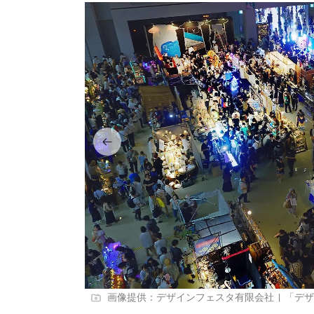
画像提供：デザインフェスタ有限会社 | 「デ