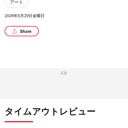
アート
2026年5月29日金曜日
/5
Share
広告
タイムアウトレビュー