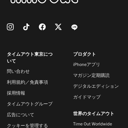
タイムアウト東京につ
プロダクト
いて
iPhoneアプリ
問い合わせ
マガジン定期購読
利用規約／免責事項
デジタルエディション
採用情報
ガイドマップ
タイムアウトグループ
世界のタイムアウト
広告について
Time Out Worldwide
クッキーを管理する