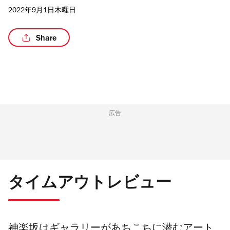
2022年9月1日木曜日
Share
/3
広告
タイムアウトレビュー
神楽坂はギャラリーがあちこちに潜むアート