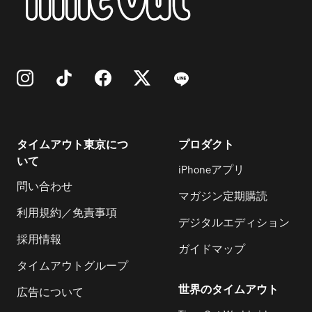
タイムアウト東京につ
プロダクト
いて
iPhoneアプリ
問い合わせ
マガジン定期購読
利用規約／免責事項
デジタルエディション
採用情報
ガイドマップ
タイムアウトグループ
世界のタイムアウト
広告について