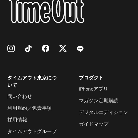
タイムアウト東京につ
プロダクト
いて
iPhoneアプリ
問い合わせ
マガジン定期購読
利用規約／免責事項
デジタルエディション
採用情報
ガイドマップ
タイムアウトグループ