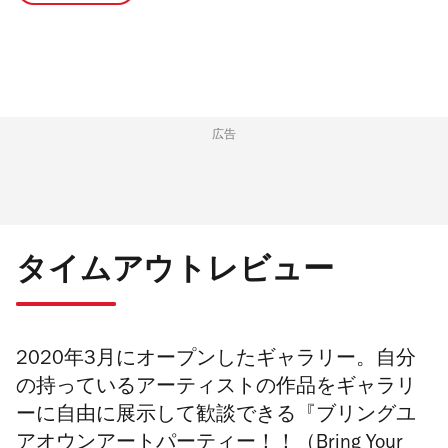
広告
タイムアウトレビュー
2020年3月にオープンしたギャラリー。自分
の持っているアーティストの作品をギャラリ
ーに自由に展示して歓談できる『ブリングユ
アオウンアートパーティー！！（Bring Your