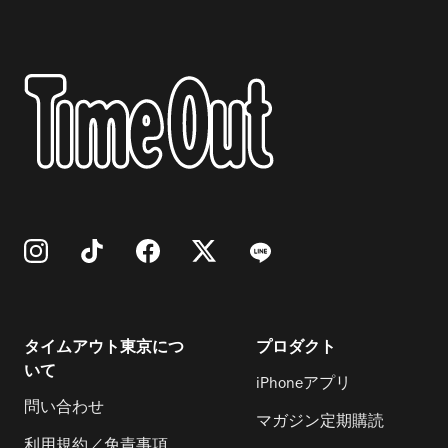
タイムアウト東京につ
プロダクト
いて
iPhoneアプリ
問い合わせ
マガジン定期購読
利用規約／免責事項