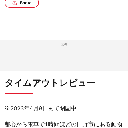
Share
/4
広告
タイムアウトレビュー
※2023年4月9日まで閉園中
都心から電車で1時間ほどの日野市にある動物