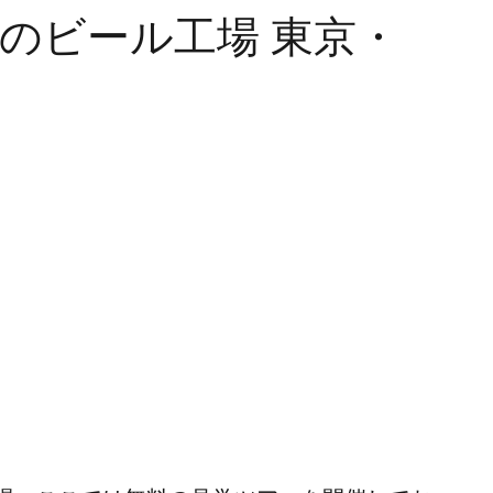
のビール工場 東京・