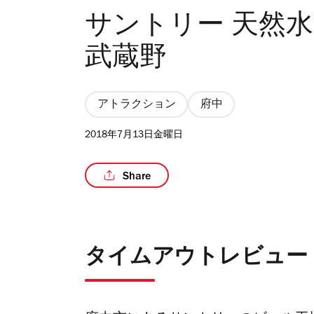
サントリー 天然水
武蔵野
アトラクション
府中
2018年7月13日金曜日
Share
タイムアウトレビュー