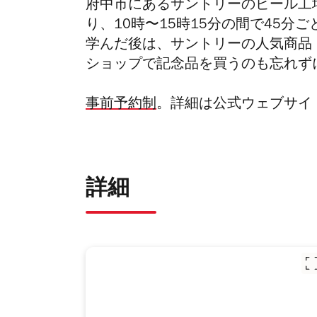
府中市にあるサントリーのビール工
り、
10時〜15時15分の間で45
学んだ後は、サントリーの人気商品
ショップで記念品を買うのも忘れず
事前予約制
。詳細は公式ウェブサイ
詳細