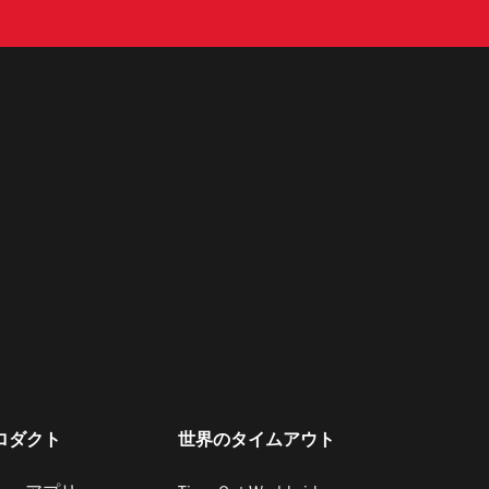
ロダクト
世界のタイムアウト