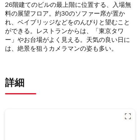
26階建てのビルの最上階に位置する、入場無
料の展望フロア。約30のソファー席が置か
れ、ベイブリッジなどをのんびりと望むこと
ができる。レストランからは、「東京タワ
ー」やお台場がよく見える。天気の良い日に
は、絶景を狙うカメラマンの姿も多い。
詳細