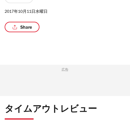
2017年10月11日水曜日
Share
/4
広告
タイムアウトレビュー