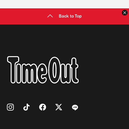
Back to Top