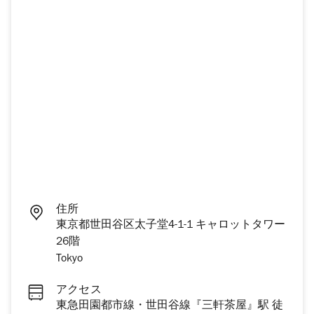
住所
東京都世田谷区太子堂4-1-1 キャロットタワー
26階
Tokyo
アクセス
東急田園都市線・世田谷線『三軒茶屋』駅 徒