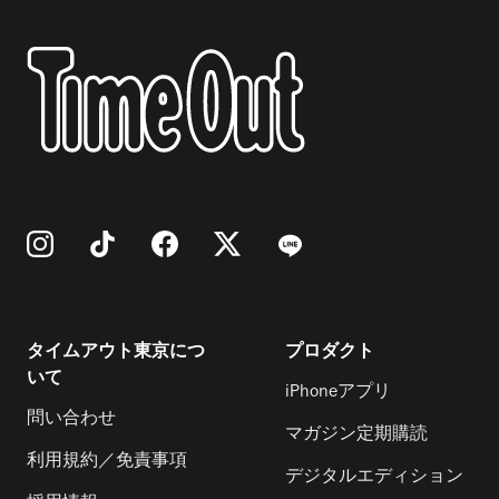
タイムアウト東京につ
プロダクト
いて
iPhoneアプリ
問い合わせ
マガジン定期購読
利用規約／免責事項
デジタルエディション