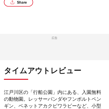
Share
/7
広告
タイムアウトレビュー
江戸川区の「行船公園」内にある、入園無料
の動物園。レッサーパンダやフンボルトペン
ギン、ベネットアカクビワラビーなど、小型