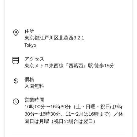
住所
東京都江戸川区北葛西3-2-1
Tokyo
アクセス
東京メトロ東西線『西葛西』駅 徒歩15分
価格
入園無料
営業時間
10時00分〜16時30分（土・日曜・祝日は9時
30分〜16時30分、11〜2月は16時まで）／休
園日は月曜（祝日の場合は翌日）