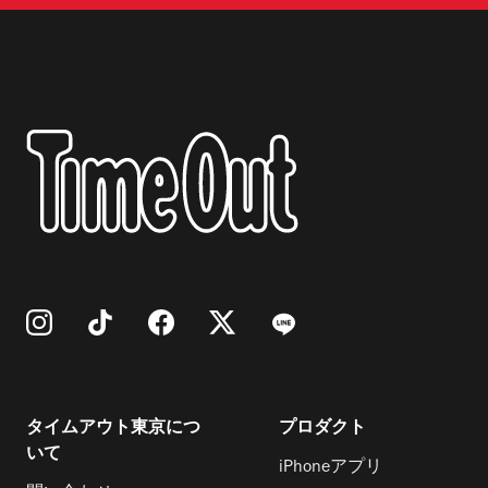
タイムアウト東京につ
プロダクト
いて
iPhoneアプリ