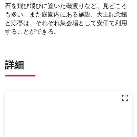
石を飛び飛びに置いた磯渡りなど、見どころ
も多い。また庭園内にある施設、大正記念館
と涼亭は、それぞれ集会場として安価で利用
することができる。
詳細