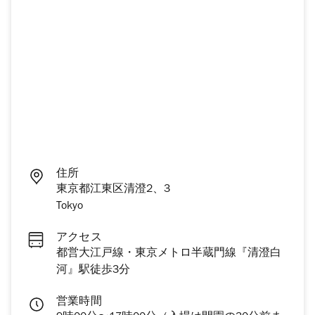
住所
東京都江東区清澄2、3
Tokyo
アクセス
都営大江戸線・東京メトロ半蔵門線『清澄白
河』駅徒歩3分
営業時間