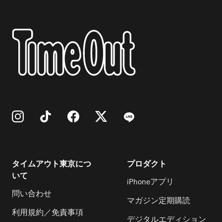
タイムアウト東京につ
プロダクト
いて
iPhoneアプリ
問い合わせ
マガジン定期購読
利用規約／免責事項
デジタルエディション