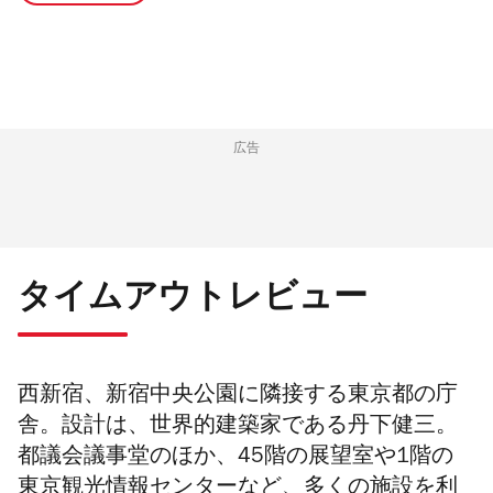
広告
タイムアウトレビュー
西新宿、新宿中央公園に隣接する東京都の庁
舎。設計は、世界的建築家である丹下健三。
都議会議事堂のほか、45階の展望室や1階の
東京観光情報センターなど、多くの施設を利