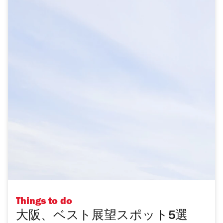
Things to do
大阪、ベスト展望スポット5選