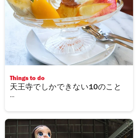
Things to do
天王寺でしかできない10のこと
...