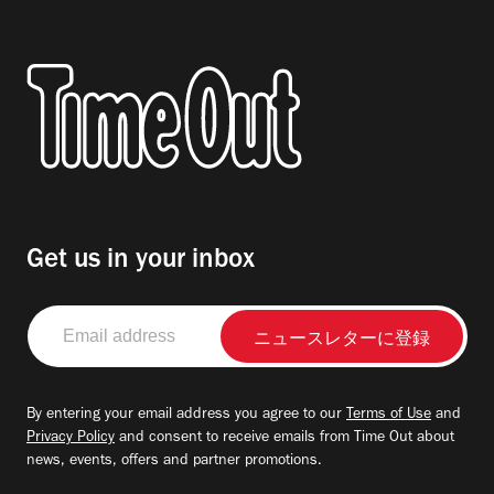
Get us in your inbox
Email
address
By entering your email address you agree to our
Terms of Use
and
Privacy Policy
and consent to receive emails from Time Out about
news, events, offers and partner promotions.