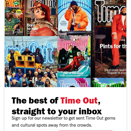
The best of
Time Out
,
straight to your inbox
Sign up for our newsletter to get sent Time Out gems
and cultural spots away from the crowds.