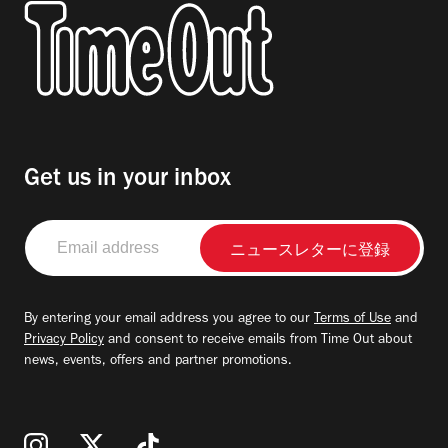
Get us in your inbox
Email
address
By entering your email address you agree to our
Terms of Use
and
Privacy Policy
and consent to receive emails from Time Out about
news, events, offers and partner promotions.