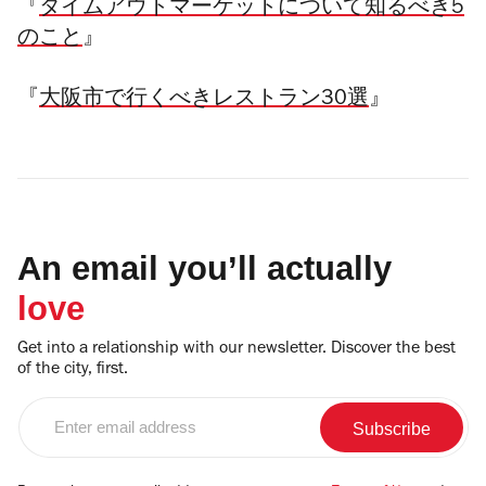
『
タイムアウトマーケットについて知るべき5
のこと
』
『
大阪市で行くべきレストラン30選
』
An email you’ll actually
love
Get into a relationship with our newsletter. Discover the best
of the city, first.
Enter
email
address