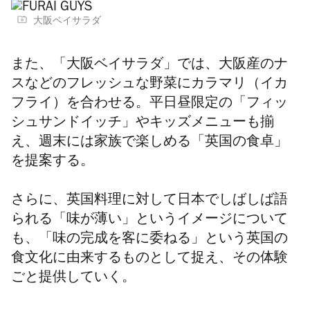
大阪ベイサラダ
また、「大阪ベイサラダ」では、大阪産のナ
スなどのフレッシュな野菜にカラマリ（イカ
フライ）を合わせる。平日昼限定の「フィッ
シュサンドイッチ」やキッズメニューも揃
え、週末には家族で楽しめる「英国の食卓」
を提案する。
さらに、英国料理に対して日本でしばしば語
られる「味が薄い」というイメージについて
も、「味の完成を客に委ねる」という英国の
食文化に由来するものとして捉え、その体験
ごと提供していく。