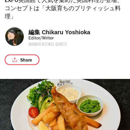
EXPO英国館で人気を集めた英国料理が登場、
コンセプトは「大阪育ちのブリティッシュ料
理」
編集 
Chikaru Yoshioka
Editor/Writer
2026年5月8日金曜日
Share