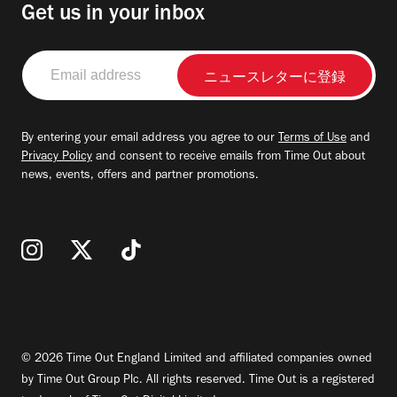
Get us in your inbox
Email
address
By entering your email address you agree to our
Terms of Use
and
Privacy Policy
and consent to receive emails from Time Out about
news, events, offers and partner promotions.
© 2026 Time Out England Limited and affiliated companies owned
by Time Out Group Plc. All rights reserved. Time Out is a registered