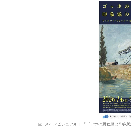
メインビジュアル | 「ゴッホの跳ね橋と印象