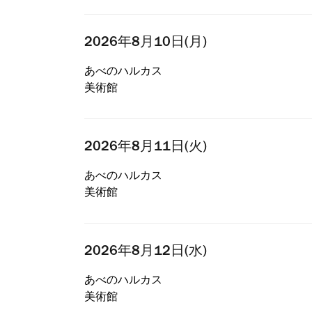
2026年8月10日(月)
あべのハルカス
美術館
2026年8月11日(火)
あべのハルカス
美術館
2026年8月12日(水)
あべのハルカス
美術館