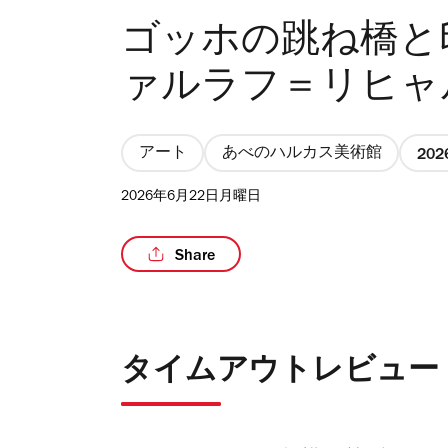
ゴッホの跳ね橋と
ァルラフ＝リヒャ
アート
あべのハルカス美術館
20
2026年6月22日月曜日
Share
タイムアウトレビュー