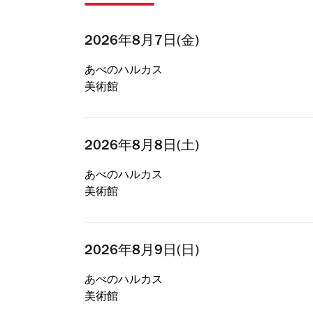
2026年8月7日(金)
あべのハルカス
美術館
2026年8月8日(土)
あべのハルカス
美術館
2026年8月9日(日)
あべのハルカス
美術館