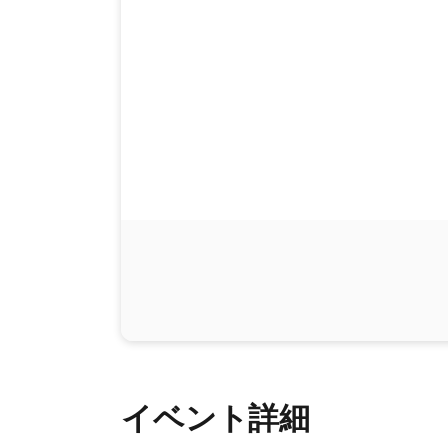
イベント詳細