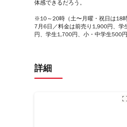
体感できるだろう。
※10～20時（土〜月曜・祝日は1
7月6日／料金は前売り1,900円、学生
円、学生1,700円、小・中学生50
詳細