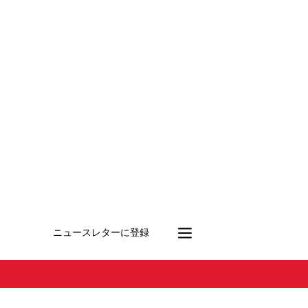
ニュースレターに登録