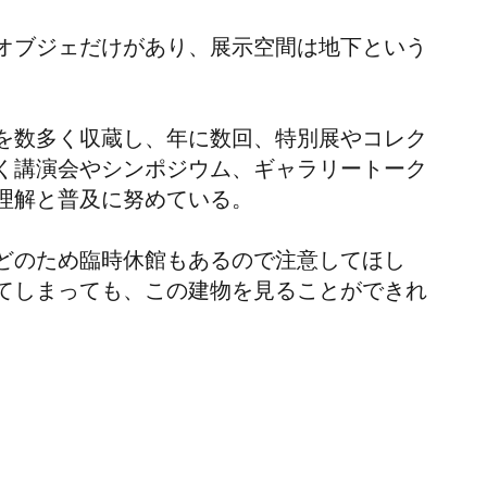
オブジェだけがあり、展示空間は地下という
を数多く収蔵し、年に数回、特別展やコレク
く講演会やシンポジウム、ギャラリートーク
理解と普及に努めている。
どのため臨時休館もあるので注意してほし
てしまっても、この建物を見ることができれ