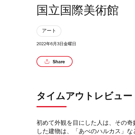
国立国際美術館
アート
2022年6月3日金曜日
Share
タイムアウトレビュー
初めて外観を目にした人は、その奇
した建物は、「あべのハルカス」な