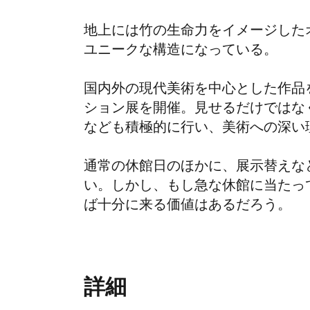
地上には竹の生命力をイメージした
ユニークな構造になっている。
国内外の現代美術を中心とした作品
ション展を開催。見せるだけではな
なども積極的に行い、美術への深い
通常の休館日のほかに、展示替えな
い。しかし、もし急な休館に当たっ
ば十分に来る価値はあるだろう。
詳細