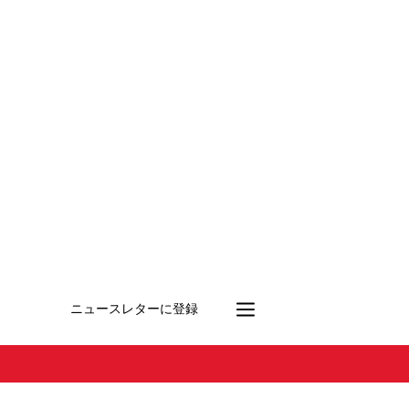
ニュースレターに登録