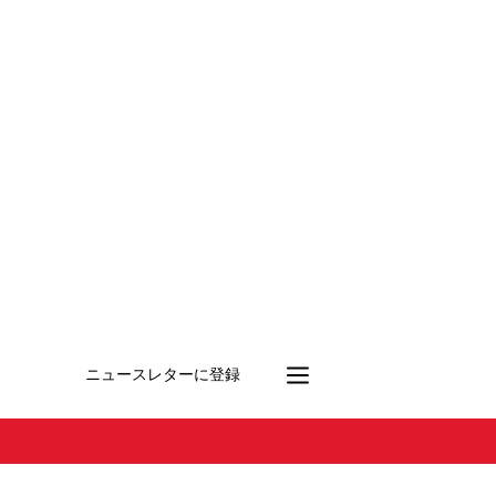
ニュースレターに登録