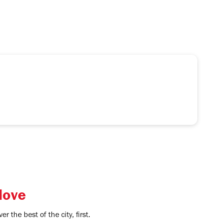
love
r the best of the city, first.