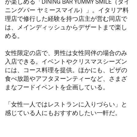
が楽しめる「DINING BAR YUMMY SMILE（
ダイ
ニングバー ヤミースマイル）」。イタリア料
理店で修行した経験を持つ店主が営む同店で
は、メインディッシュからデザートまで楽し
める。
女性限定の店で、男性は女性同伴の場合のみ
入店できる。
イベントやクリスマスシーズン
には、コース料理を提供。ほかにも、ピザの
食べ放題やアフタヌーンティーなど、さまざ
まなフードイベントを企画している。
「女性一人ではレストランに入りづらい」と
感じている人にもおすすめしたい一軒だ。