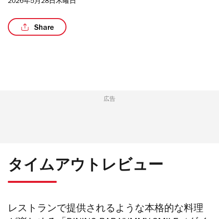
2026年5月28日木曜日
Share
/4
広告
タイムアウトレビュー
レストランで提供されるような本格的な料理