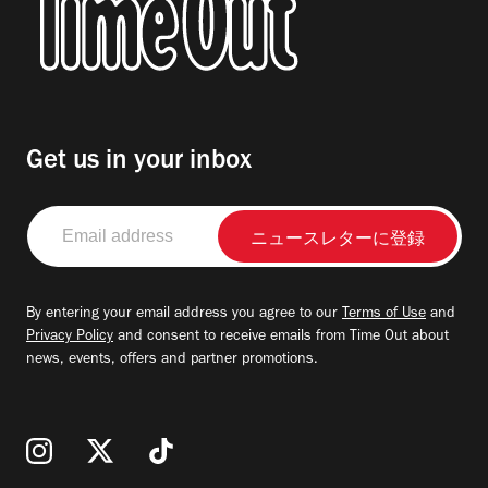
Get us in your inbox
Email
address
By entering your email address you agree to our
Terms of Use
and
Privacy Policy
and consent to receive emails from Time Out about
news, events, offers and partner promotions.