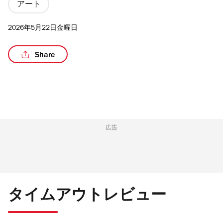
アート
2026年5月22日金曜日
/5
Share
広告
タイムアウトレビュー