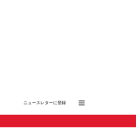
ニュースレターに登録