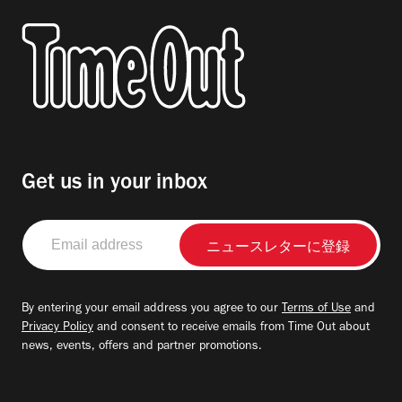
Get us in your inbox
Email
address
By entering your email address you agree to our
Terms of Use
and
Privacy Policy
and consent to receive emails from Time Out about
news, events, offers and partner promotions.