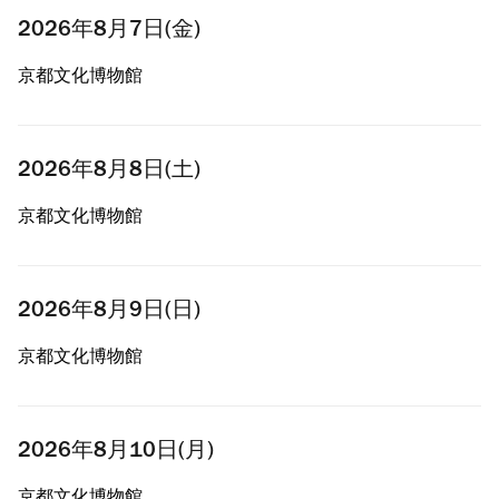
2026年8月7日(金)
京都文化博物館
2026年8月8日(土)
京都文化博物館
2026年8月9日(日)
京都文化博物館
2026年8月10日(月)