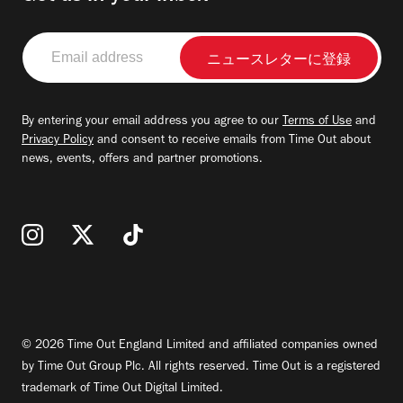
Email
address
By entering your email address you agree to our
Terms of Use
and
Privacy Policy
and consent to receive emails from Time Out about
news, events, offers and partner promotions.
© 2026 Time Out England Limited and affiliated companies owned
by Time Out Group Plc. All rights reserved. Time Out is a registered
trademark of Time Out Digital Limited.