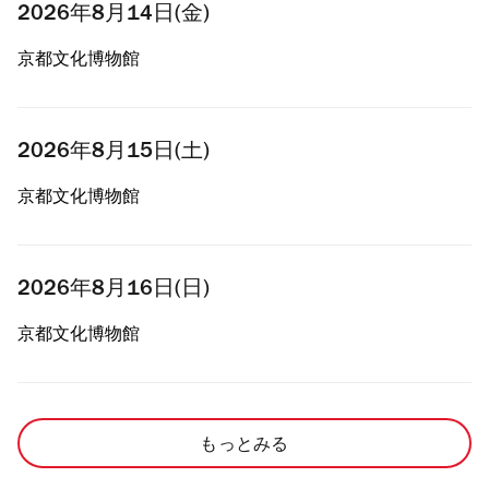
2026年8月14日(金)
京都文化博物館
2026年8月15日(土)
京都文化博物館
2026年8月16日(日)
京都文化博物館
もっとみる