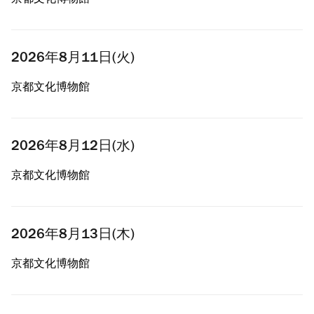
京都文化博物館
2026年8月11日(火)
京都文化博物館
2026年8月12日(水)
京都文化博物館
2026年8月13日(木)
京都文化博物館