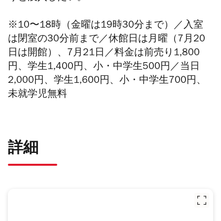
※10〜18時（金曜は19時30分まで）／入室
は閉室の30分前まで／休館日は月曜（7月20
日は開館）、7月21日／料金は前売り1,800
円、学生1,400円、小・中学生500円／当日
2,000円、学生1,600円、小・中学生700円、
未就学児無料
詳細