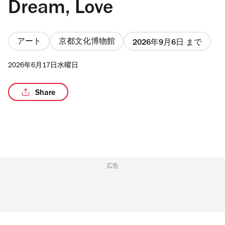
Dream, Love
アート
京都文化博物館
2026年9月6日 まで
/4
2026年6月17日水曜日
Share
広告