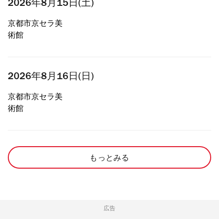
2026年8月15日(土)
京都市京セラ美
術館
2026年8月16日(日)
京都市京セラ美
術館
もっとみる
広告