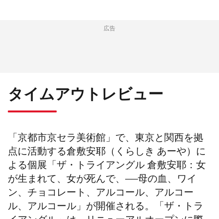
広告
タイムアウトレビュー
「京都市京セラ美術館」で、東京と関西を拠
点に活動する倉敷安耶（くらしき あーや）に
よる個展「ザ・トライアングル
倉敷安耶：女
が生まれて、女が死んで、
——
母の血、ワイ
ン、チョコレート、アルコール、アルコー
ル、アルコール」が開催される。「ザ・トラ