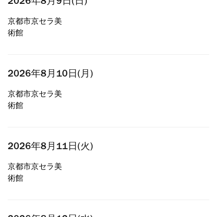
2026年8月9日(日)
京都市京セラ美
術館
2026年8月10日(月)
京都市京セラ美
術館
2026年8月11日(火)
京都市京セラ美
術館