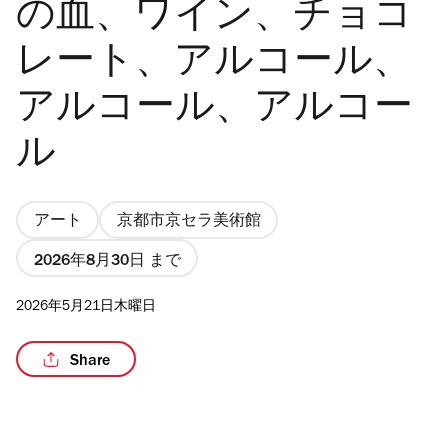
の血、ワイン、チョコ
レート、アルコール、
アルコール、アルコー
/2
ル
アート
京都市京セラ美術館
2026年8月30日 まで
2026年5月21日木曜日
Share