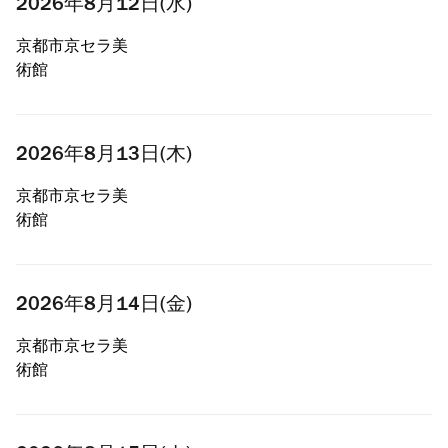
2026年8月12日(水)
京都市京セラ美
術館
2026年8月13日(木)
京都市京セラ美
術館
2026年8月14日(金)
京都市京セラ美
術館