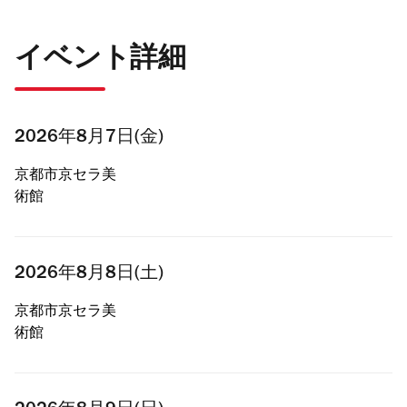
イベント詳細
2026年8月7日(金)
京都市京セラ美
術館
2026年8月8日(土)
京都市京セラ美
術館