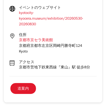
イベントのウェブサイト
kyotocity-
kyocera.museum/exhibition/20260530-
20260830
住所
京都市京セラ美術館
京都府京都市左京区岡崎円勝寺町124
Kyoto
アクセス
京都市営地下鉄東西線『東山』駅 徒歩8分
道案内