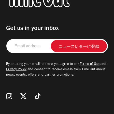
Get us in your inbox
Email
address
By entering your email address you agree to our
Terms of Use
and
Privacy Policy
and consent to receive emails from Time Out about
news, events, offers and partner promotions.